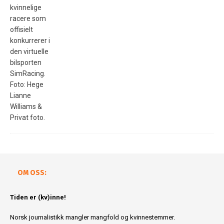
OM OSS:
Tiden er (kv)inne!
Norsk journalistikk mangler mangfold og kvinnestemmer.