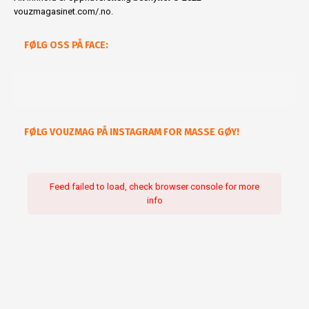
vouzmagasinet.com/.no.
FØLG OSS PÅ FACE:
FØLG VOUZMAG PÅ INSTAGRAM FOR MASSE GØY!
Feed failed to load, check browser console for more
info