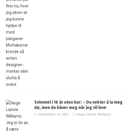
Svimmel i 16 år uten kur: – Du nekter å la meg
dø, men du håner meg når jeg vil leve
September 14, 2021
Hege Lianne Williams