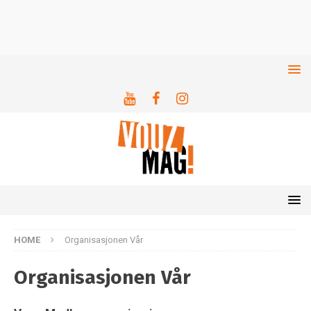
HOME
Organisasjonen Vår
Organisasjonen Vår