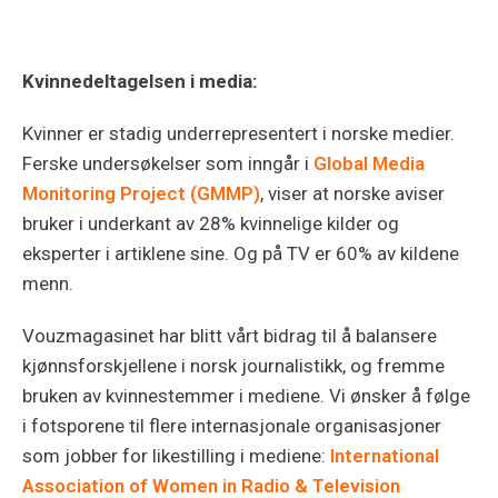
Kvinnedeltagelsen i media:
Kvinner er stadig underrepresentert i norske medier.
Ferske undersøkelser som inngår i
Global Media
Monitoring Project (GMMP)
, viser at norske aviser
bruker i underkant av 28% kvinnelige kilder og
eksperter i artiklene sine. Og på TV er 60% av kildene
menn.
Vouzmagasinet har blitt vårt bidrag til å balansere
kjønnsforskjellene i norsk journalistikk, og fremme
bruken av kvinnestemmer i mediene. Vi ønsker å følge
i fotsporene til flere internasjonale organisasjoner
som jobber for likestilling i mediene:
International
Association of Women in Radio & Television