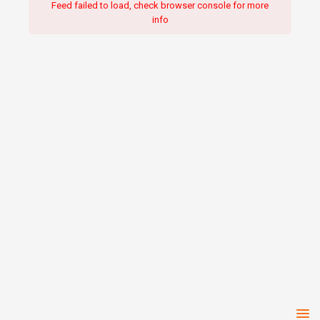
Feed failed to load, check browser console for more
info