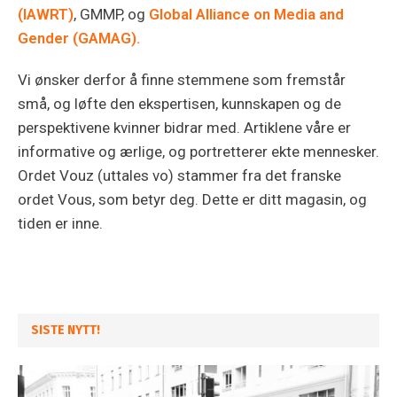
(IAWRT)
, GMMP, og
Global Alliance on Media and
Gender (GAMAG).
Vi ønsker derfor å finne stemmene som fremstår
små, og løfte den ekspertisen, kunnskapen og de
perspektivene kvinner bidrar med. Artiklene våre er
informative og ærlige, og portretterer ekte mennesker.
Ordet Vouz (uttales vo) stammer fra det franske
ordet Vous, som betyr deg. Dette er ditt magasin, og
tiden er inne.
SISTE NYTT!