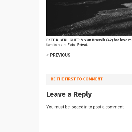
EKTE KJÆRLIGHET: Vivian Brosvik (42) har levd med
familien sin. Foto: Privat.
PREVIOUS
BE THE FIRST TO COMMENT
Leave a Reply
You must be
logged in
to post a comment.