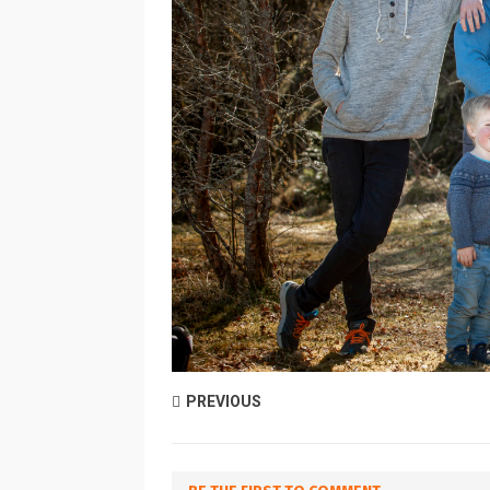
PREVIOUS