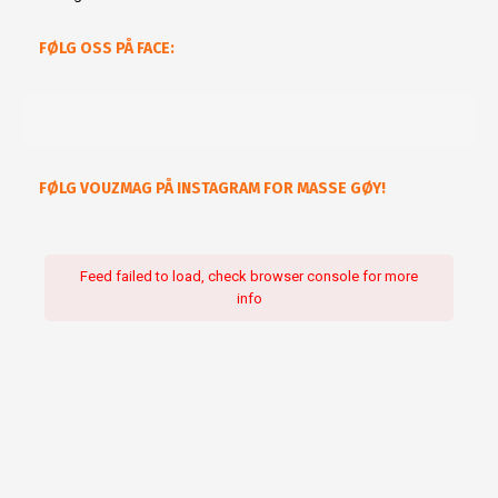
FØLG OSS PÅ FACE:
FØLG VOUZMAG PÅ INSTAGRAM FOR MASSE GØY!
Feed failed to load, check browser console for more
info