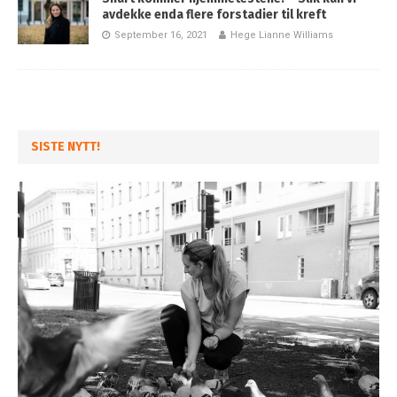
avdekke enda flere forstadier til kreft
September 16, 2021
Hege Lianne Williams
SISTE NYTT!