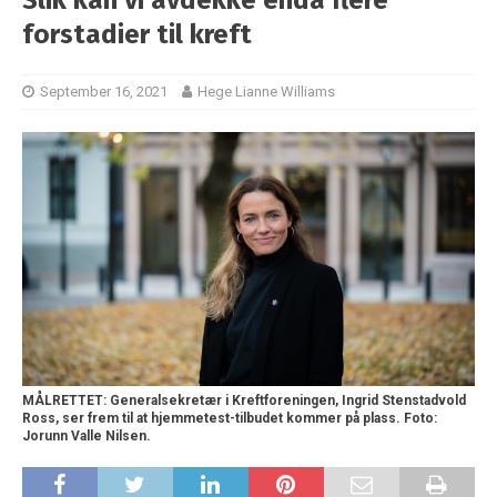
forstadier til kreft
September 16, 2021
Hege Lianne Williams
MÅLRETTET: Generalsekretær i Kreftforeningen, Ingrid Stenstadvold
Ross, ser frem til at hjemmetest-tilbudet kommer på plass. Foto:
Jorunn Valle Nilsen.