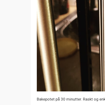
Bakepotet på 30 minutter. Raskt og enke