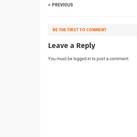
PREVIOUS
BE THE FIRST TO COMMENT
Leave a Reply
You must be
logged in
to post a comment.