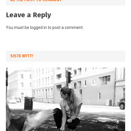
Leave a Reply
You must be
logged in
to post a comment.
SISTE NYTT!