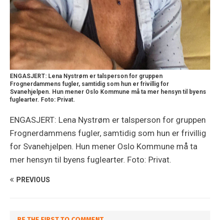
ENGASJERT: Lena Nystrøm er talsperson for gruppen
Frognerdammens fugler, samtidig som hun er frivillig for
Svanehjelpen. Hun mener Oslo Kommune må ta mer hensyn til byens
fuglearter. Foto: Privat.
ENGASJERT: Lena Nystrøm er talsperson for gruppen
Frognerdammens fugler, samtidig som hun er frivillig
for Svanehjelpen. Hun mener Oslo Kommune må ta
mer hensyn til byens fuglearter. Foto: Privat.
PREVIOUS
BE THE FIRST TO COMMENT