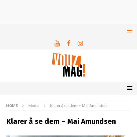
HOME
Media
Klarer å se dem – Mai Amundsen
Klarer å se dem – Mai Amundsen