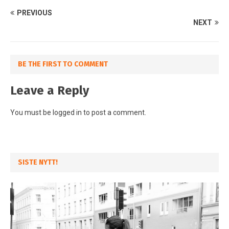
PREVIOUS
NEXT
BE THE FIRST TO COMMENT
Leave a Reply
You must be
logged in
to post a comment.
SISTE NYTT!