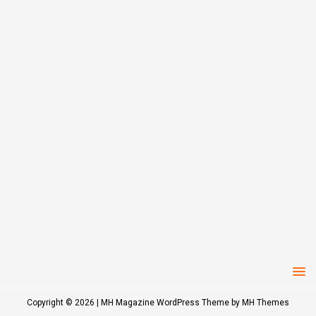
Copyright © 2026 | MH Magazine WordPress Theme by
MH Themes