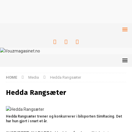
HOME
Media
Hedda Rangsæter
Hedda Rangsæter
Hedda Rangsæter trener og konkurrerer i bilsporten SimRacing. Det
har hun gjort i snart et år.