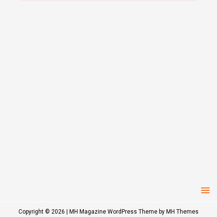
Copyright © 2026 | MH Magazine WordPress Theme by
MH Themes