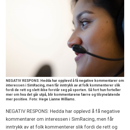
NEGATIV RESPONS: Hedda har opplevd å få negative kommentarer om
interessen i SimRacing, men får inntrykk av at folk kommenterer slik
fordi de rett og slett ikke forstår seg på sporten. Så fort hun forteller
mer om hva det går utpå, blir kommentarene færre og tilsynelatende
mer positive. Foto: Hege Lianne Williams.
NEGATIV RESPONS: Hedda har opplevd å få negative
kommentarer om interessen i SimRacing, men får
inntrykk av at folk kommenterer slik fordi de rett og