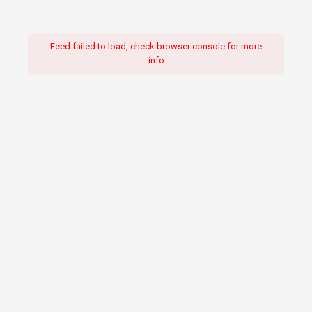
Feed failed to load, check browser console for more
info