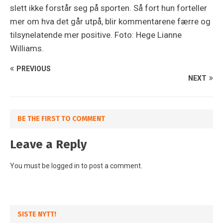
slett ikke forstår seg på sporten. Så fort hun forteller
mer om hva det går utpå, blir kommentarene færre og
tilsynelatende mer positive. Foto: Hege Lianne
Williams.
PREVIOUS
NEXT
BE THE FIRST TO COMMENT
Leave a Reply
You must be
logged in
to post a comment.
SISTE NYTT!