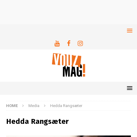
HOME
Media
Hedda Rangsæter
Hedda Rangsæter