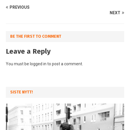
PREVIOUS
NEXT
BE THE FIRST TO COMMENT
Leave a Reply
You must be
logged in
to post a comment.
SISTE NYTT!