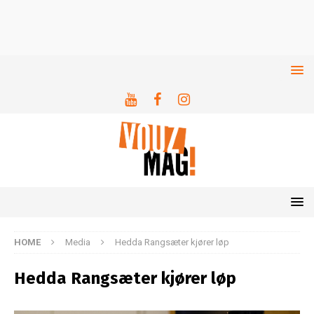
HOME
Media
Hedda Rangsæter kjører løp
Hedda Rangsæter kjører løp