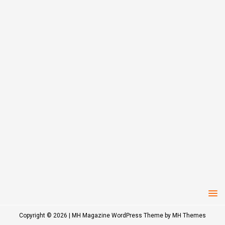
Copyright © 2026 | MH Magazine WordPress Theme by
MH Themes