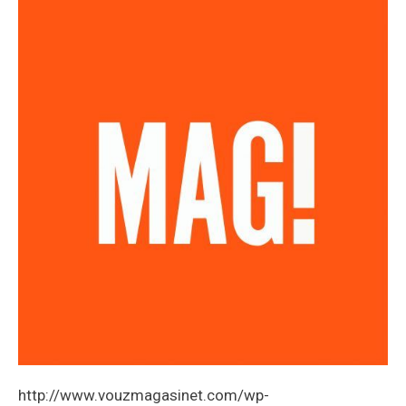
http://www.vouzmagasinet.com/wp-