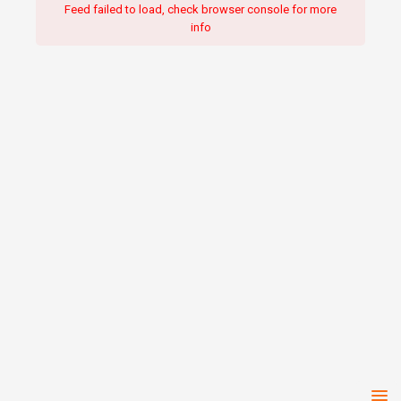
Feed failed to load, check browser console for more
info